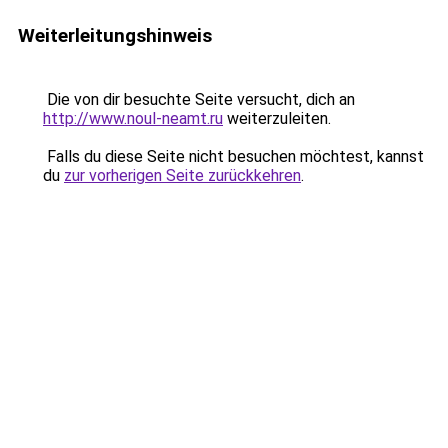
Weiterleitungshinweis
Die von dir besuchte Seite versucht, dich an
http://www.noul-neamt.ru
weiterzuleiten.
Falls du diese Seite nicht besuchen möchtest, kannst
du
zur vorherigen Seite zurückkehren
.