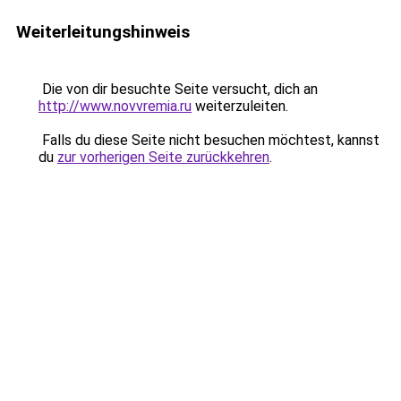
Weiterleitungshinweis
Die von dir besuchte Seite versucht, dich an
http://www.novvremia.ru
weiterzuleiten.
Falls du diese Seite nicht besuchen möchtest, kannst
du
zur vorherigen Seite zurückkehren
.