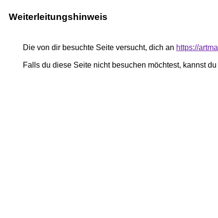
Weiterleitungshinweis
Die von dir besuchte Seite versucht, dich an
https://art
Falls du diese Seite nicht besuchen möchtest, kannst d