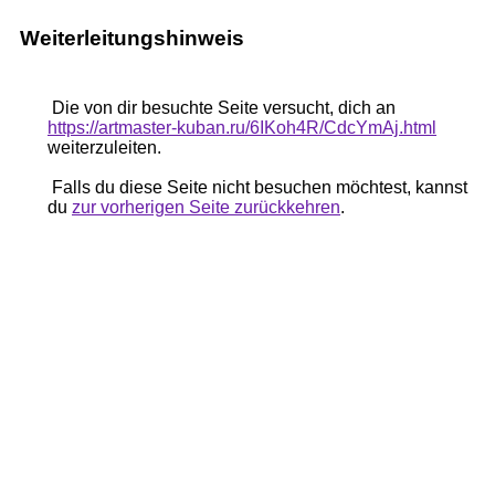
Weiterleitungshinweis
Die von dir besuchte Seite versucht, dich an
https://artmaster-kuban.ru/6IKoh4R/CdcYmAj.html
weiterzuleiten.
Falls du diese Seite nicht besuchen möchtest, kannst
du
zur vorherigen Seite zurückkehren
.