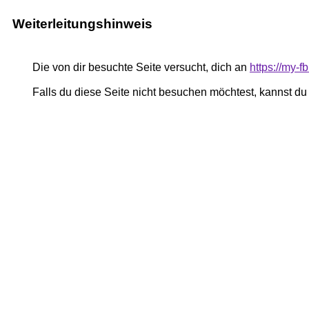
Weiterleitungshinweis
Die von dir besuchte Seite versucht, dich an
https://my-
Falls du diese Seite nicht besuchen möchtest, kannst d