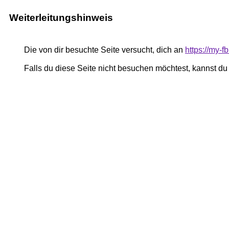
Weiterleitungshinweis
Die von dir besuchte Seite versucht, dich an
https://my-
Falls du diese Seite nicht besuchen möchtest, kannst d