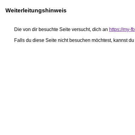
Weiterleitungshinweis
Die von dir besuchte Seite versucht, dich an
https://my-
Falls du diese Seite nicht besuchen möchtest, kannst d