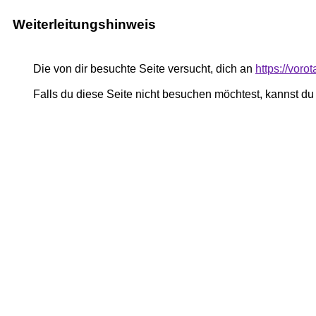
Weiterleitungshinweis
Die von dir besuchte Seite versucht, dich an
https://voro
Falls du diese Seite nicht besuchen möchtest, kannst d