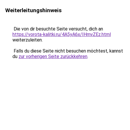
Weiterleitungshinweis
Die von dir besuchte Seite versucht, dich an
https://vorota-kalitki.ru/4A5yA6x/IHmvZEz.html
weiterzuleiten.
Falls du diese Seite nicht besuchen möchtest, kannst
du
zur vorherigen Seite zurückkehren
.