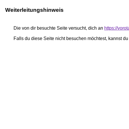
Weiterleitungshinweis
Die von dir besuchte Seite versucht, dich an
https://voro
Falls du diese Seite nicht besuchen möchtest, kannst d