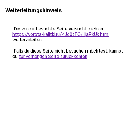
Weiterleitungshinweis
Die von dir besuchte Seite versucht, dich an
https://vorota-kalitki.ru/4Jc0tTO/1jaPkUk.html
weiterzuleiten.
Falls du diese Seite nicht besuchen möchtest, kannst
du
zur vorherigen Seite zurückkehren
.