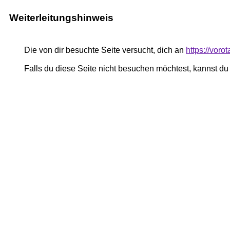
Weiterleitungshinweis
Die von dir besuchte Seite versucht, dich an
https://voro
Falls du diese Seite nicht besuchen möchtest, kannst d