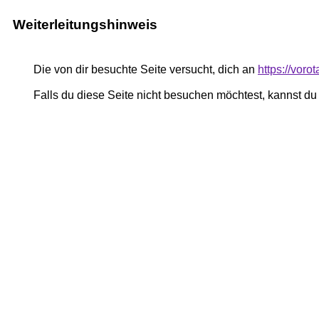
Weiterleitungshinweis
Die von dir besuchte Seite versucht, dich an
https://voro
Falls du diese Seite nicht besuchen möchtest, kannst d