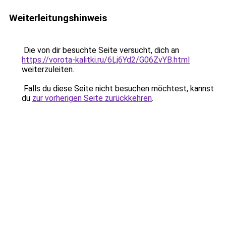
Weiterleitungshinweis
Die von dir besuchte Seite versucht, dich an
https://vorota-kalitki.ru/6Lj6Yd2/G06ZvYB.html
weiterzuleiten.
Falls du diese Seite nicht besuchen möchtest, kannst
du
zur vorherigen Seite zurückkehren
.