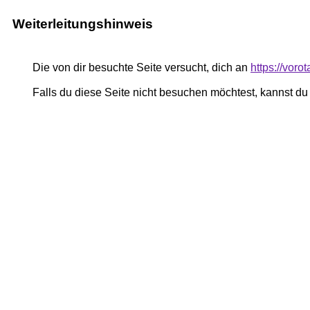
Weiterleitungshinweis
Die von dir besuchte Seite versucht, dich an
https://voro
Falls du diese Seite nicht besuchen möchtest, kannst d