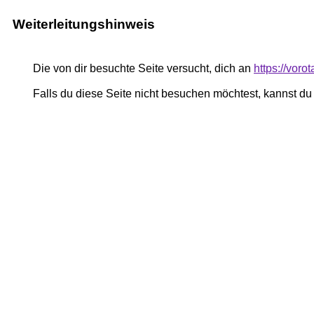
Weiterleitungshinweis
Die von dir besuchte Seite versucht, dich an
https://voro
Falls du diese Seite nicht besuchen möchtest, kannst d