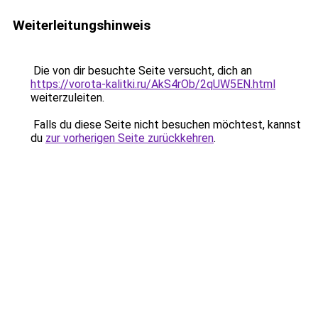
Weiterleitungshinweis
Die von dir besuchte Seite versucht, dich an
https://vorota-kalitki.ru/AkS4rOb/2qUW5EN.html
weiterzuleiten.
Falls du diese Seite nicht besuchen möchtest, kannst
du
zur vorherigen Seite zurückkehren
.