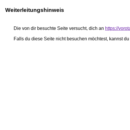
Weiterleitungshinweis
Die von dir besuchte Seite versucht, dich an
https://vor
Falls du diese Seite nicht besuchen möchtest, kannst d