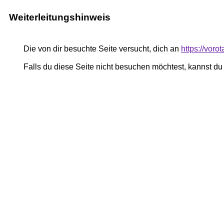
Weiterleitungshinweis
Die von dir besuchte Seite versucht, dich an
https://vor
Falls du diese Seite nicht besuchen möchtest, kannst d