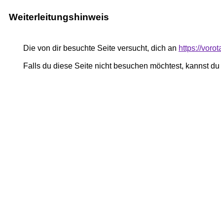
Weiterleitungshinweis
Die von dir besuchte Seite versucht, dich an
https://voro
Falls du diese Seite nicht besuchen möchtest, kannst d