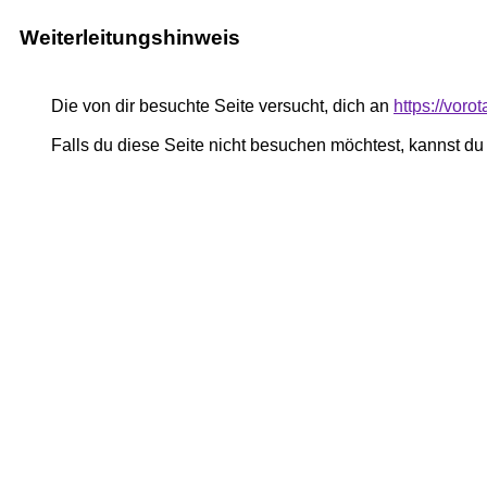
Weiterleitungshinweis
Die von dir besuchte Seite versucht, dich an
https://voro
Falls du diese Seite nicht besuchen möchtest, kannst d