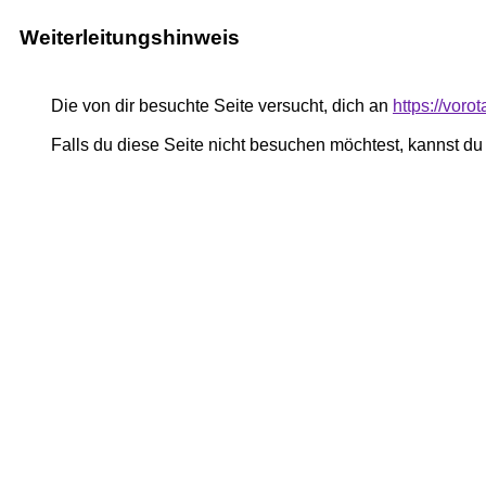
Weiterleitungshinweis
Die von dir besuchte Seite versucht, dich an
https://vor
Falls du diese Seite nicht besuchen möchtest, kannst d