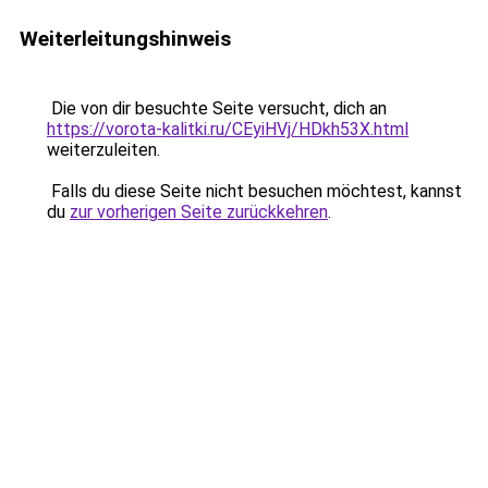
Weiterleitungshinweis
Die von dir besuchte Seite versucht, dich an
https://vorota-kalitki.ru/CEyiHVj/HDkh53X.html
weiterzuleiten.
Falls du diese Seite nicht besuchen möchtest, kannst
du
zur vorherigen Seite zurückkehren
.