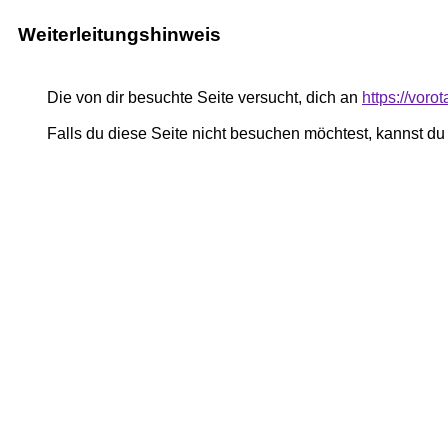
Weiterleitungshinweis
Die von dir besuchte Seite versucht, dich an
https://vor
Falls du diese Seite nicht besuchen möchtest, kannst d