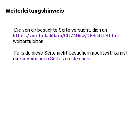
Weiterleitungshinweis
Die von dir besuchte Seite versucht, dich an
https://vorota-kalitki.ru/CU74Nsw/1E8mUT8.html
weiterzuleiten.
Falls du diese Seite nicht besuchen möchtest, kannst
du
zur vorherigen Seite zurückkehren
.