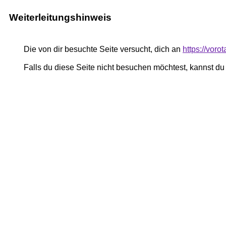
Weiterleitungshinweis
Die von dir besuchte Seite versucht, dich an
https://vor
Falls du diese Seite nicht besuchen möchtest, kannst d