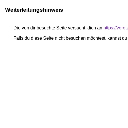
Weiterleitungshinweis
Die von dir besuchte Seite versucht, dich an
https://voro
Falls du diese Seite nicht besuchen möchtest, kannst d