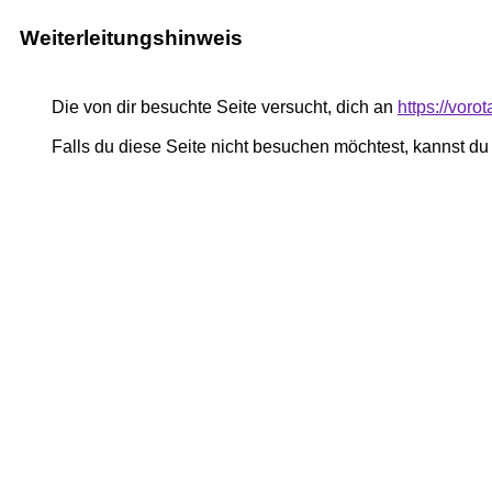
Weiterleitungshinweis
Die von dir besuchte Seite versucht, dich an
https://voro
Falls du diese Seite nicht besuchen möchtest, kannst d