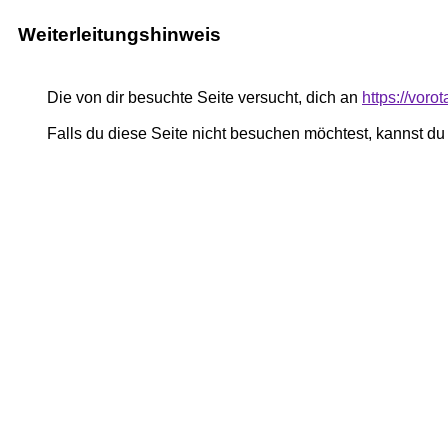
Weiterleitungshinweis
Die von dir besuchte Seite versucht, dich an
https://vor
Falls du diese Seite nicht besuchen möchtest, kannst d