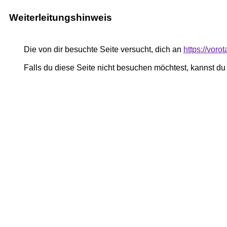
Weiterleitungshinweis
Die von dir besuchte Seite versucht, dich an
https://vor
Falls du diese Seite nicht besuchen möchtest, kannst d