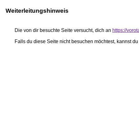
Weiterleitungshinweis
Die von dir besuchte Seite versucht, dich an
https://vor
Falls du diese Seite nicht besuchen möchtest, kannst d