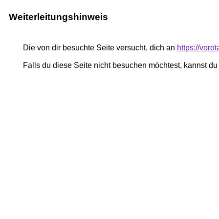
Weiterleitungshinweis
Die von dir besuchte Seite versucht, dich an
https://voro
Falls du diese Seite nicht besuchen möchtest, kannst d