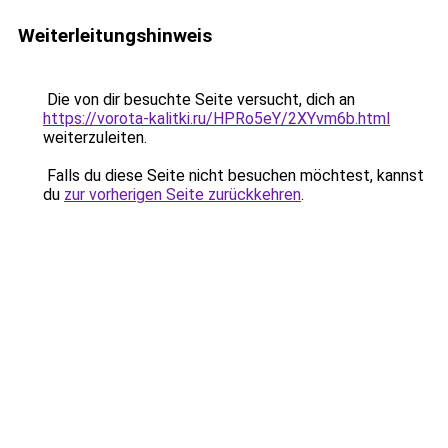
Weiterleitungshinweis
Die von dir besuchte Seite versucht, dich an
https://vorota-kalitki.ru/HPRo5eY/2XYvm6b.html
weiterzuleiten.
Falls du diese Seite nicht besuchen möchtest, kannst
du
zur vorherigen Seite zurückkehren
.